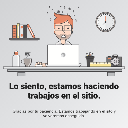
Lo siento, estamos haciendo
trabajos en el sitio.
Gracias por tu paciencia. Estamos trabajando en el sito y
volveremos enseguida.