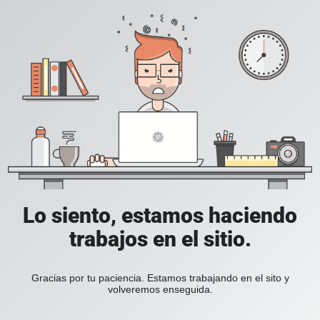
Lo siento, estamos haciendo
trabajos en el sitio.
Gracias por tu paciencia. Estamos trabajando en el sito y
volveremos enseguida.