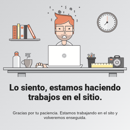
Lo siento, estamos haciendo
trabajos en el sitio.
Gracias por tu paciencia. Estamos trabajando en el sito y
volveremos enseguida.