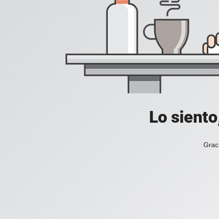
Lo siento
Grac