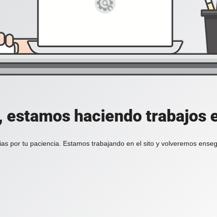
, estamos haciendo trabajos en
ias por tu paciencia. Estamos trabajando en el sito y volveremos enseg