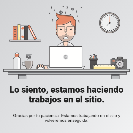
Lo siento, estamos haciendo
trabajos en el sitio.
Gracias por tu paciencia. Estamos trabajando en el sito y
volveremos enseguida.