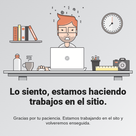
Lo siento, estamos haciendo
trabajos en el sitio.
Gracias por tu paciencia. Estamos trabajando en el sito y
volveremos enseguida.