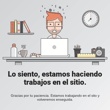
Lo siento, estamos haciendo
trabajos en el sitio.
Gracias por tu paciencia. Estamos trabajando en el sito y
volveremos enseguida.