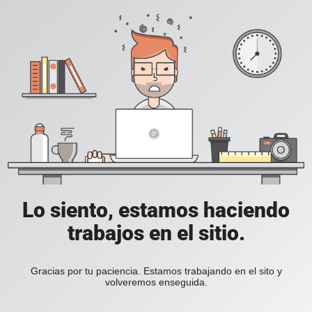
Lo siento, estamos haciendo
trabajos en el sitio.
Gracias por tu paciencia. Estamos trabajando en el sito y
volveremos enseguida.