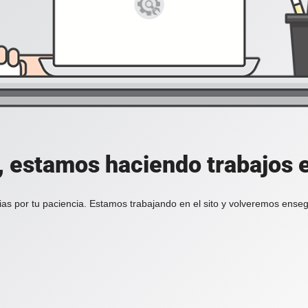
, estamos haciendo trabajos en
ias por tu paciencia. Estamos trabajando en el sito y volveremos enseg