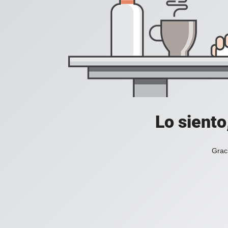
Lo siento
Grac