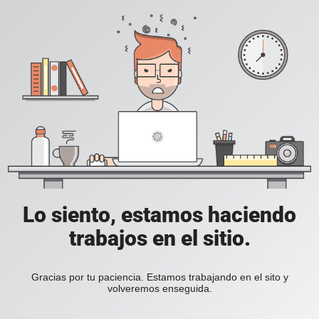
Lo siento, estamos haciendo
trabajos en el sitio.
Gracias por tu paciencia. Estamos trabajando en el sito y
volveremos enseguida.