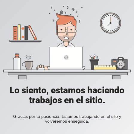
Lo siento, estamos haciendo
trabajos en el sitio.
Gracias por tu paciencia. Estamos trabajando en el sito y
volveremos enseguida.