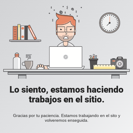
Lo siento, estamos haciendo
trabajos en el sitio.
Gracias por tu paciencia. Estamos trabajando en el sito y
volveremos enseguida.