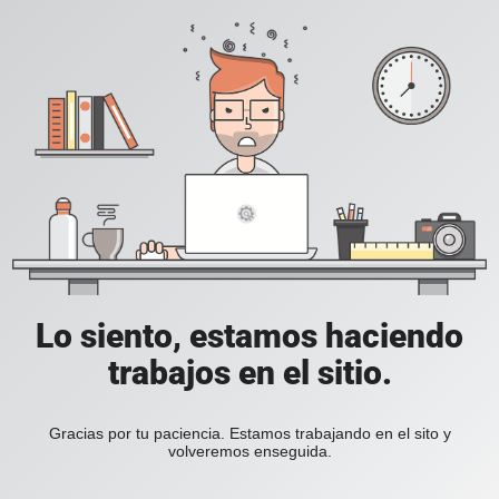
Lo siento, estamos haciendo
trabajos en el sitio.
Gracias por tu paciencia. Estamos trabajando en el sito y
volveremos enseguida.