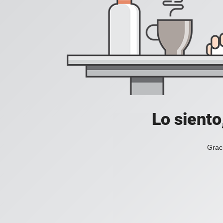
Lo siento
Grac