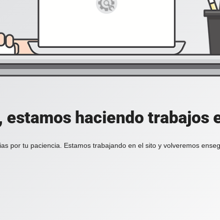
, estamos haciendo trabajos en
ias por tu paciencia. Estamos trabajando en el sito y volveremos enseg