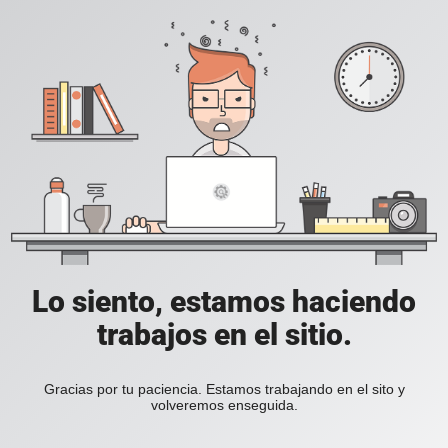
Lo siento, estamos haciendo
trabajos en el sitio.
Gracias por tu paciencia. Estamos trabajando en el sito y
volveremos enseguida.