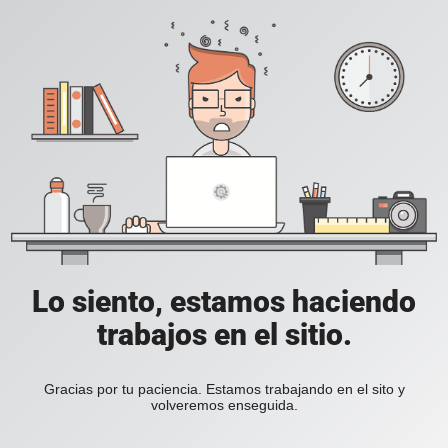
Lo siento, estamos haciendo
trabajos en el sitio.
Gracias por tu paciencia. Estamos trabajando en el sito y
volveremos enseguida.