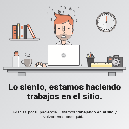
Lo siento, estamos haciendo
trabajos en el sitio.
Gracias por tu paciencia. Estamos trabajando en el sito y
volveremos enseguida.