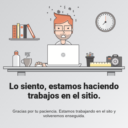
Lo siento, estamos haciendo
trabajos en el sitio.
Gracias por tu paciencia. Estamos trabajando en el sito y
volveremos enseguida.