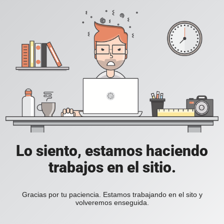
Lo siento, estamos haciendo
trabajos en el sitio.
Gracias por tu paciencia. Estamos trabajando en el sito y
volveremos enseguida.