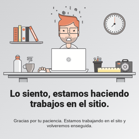
Lo siento, estamos haciendo
trabajos en el sitio.
Gracias por tu paciencia. Estamos trabajando en el sito y
volveremos enseguida.