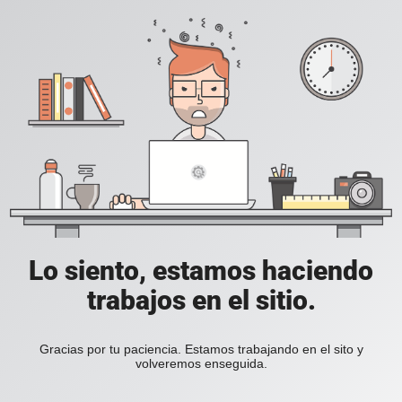
Lo siento, estamos haciendo
trabajos en el sitio.
Gracias por tu paciencia. Estamos trabajando en el sito y
volveremos enseguida.