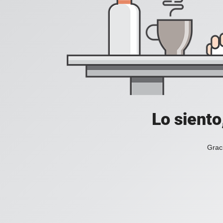
Lo siento
Grac