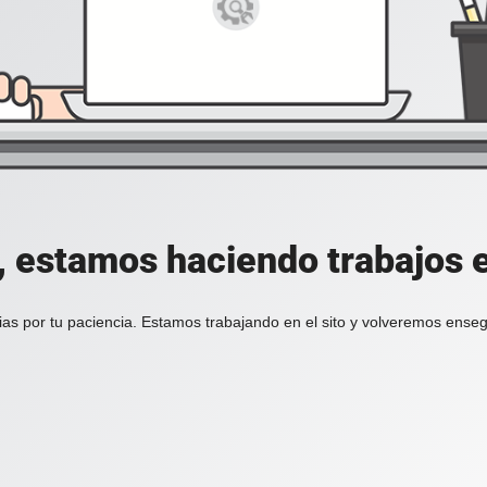
, estamos haciendo trabajos en
ias por tu paciencia. Estamos trabajando en el sito y volveremos enseg