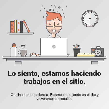
Lo siento, estamos haciendo
trabajos en el sitio.
Gracias por tu paciencia. Estamos trabajando en el sito y
volveremos enseguida.