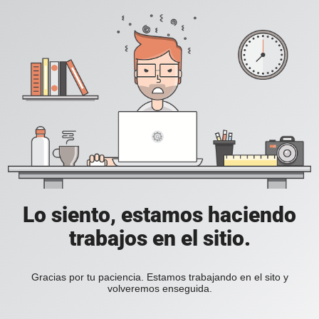
Lo siento, estamos haciendo
trabajos en el sitio.
Gracias por tu paciencia. Estamos trabajando en el sito y
volveremos enseguida.