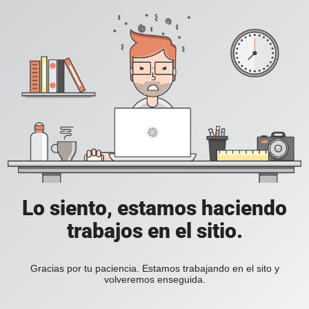
Lo siento, estamos haciendo
trabajos en el sitio.
Gracias por tu paciencia. Estamos trabajando en el sito y
volveremos enseguida.