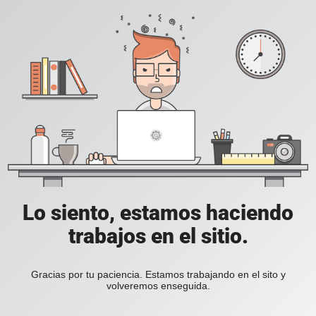
Lo siento, estamos haciendo
trabajos en el sitio.
Gracias por tu paciencia. Estamos trabajando en el sito y
volveremos enseguida.