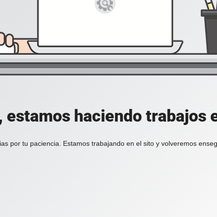
, estamos haciendo trabajos en
ias por tu paciencia. Estamos trabajando en el sito y volveremos enseg