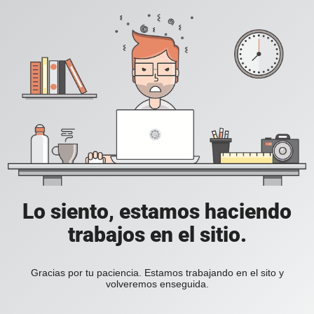
Lo siento, estamos haciendo
trabajos en el sitio.
Gracias por tu paciencia. Estamos trabajando en el sito y
volveremos enseguida.