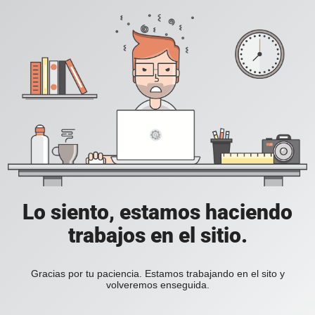
Lo siento, estamos haciendo
trabajos en el sitio.
Gracias por tu paciencia. Estamos trabajando en el sito y
volveremos enseguida.