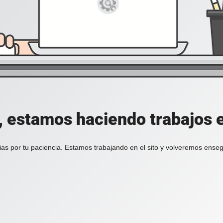
, estamos haciendo trabajos en
ias por tu paciencia. Estamos trabajando en el sito y volveremos enseg