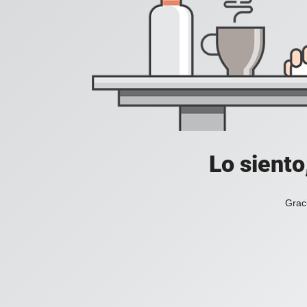
Lo siento
Grac