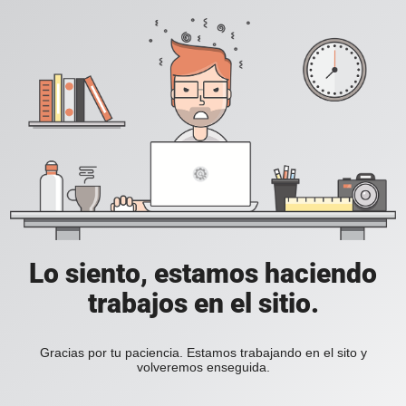
Lo siento, estamos haciendo
trabajos en el sitio.
Gracias por tu paciencia. Estamos trabajando en el sito y
volveremos enseguida.