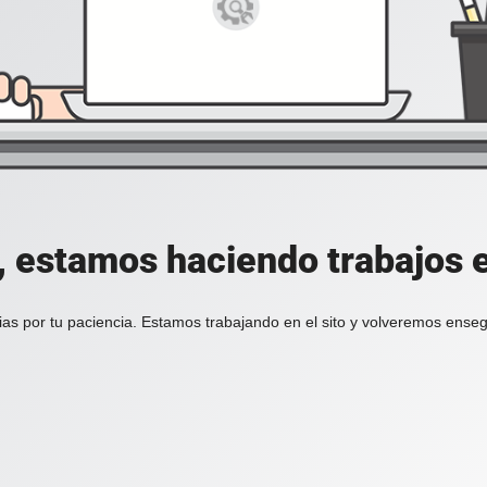
, estamos haciendo trabajos en
ias por tu paciencia. Estamos trabajando en el sito y volveremos enseg