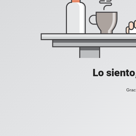
Lo siento
Grac