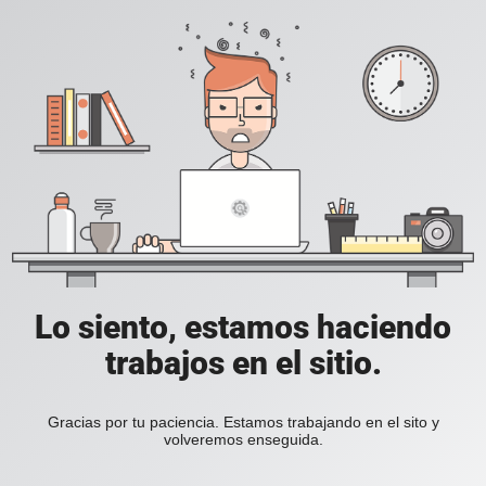
Lo siento, estamos haciendo
trabajos en el sitio.
Gracias por tu paciencia. Estamos trabajando en el sito y
volveremos enseguida.