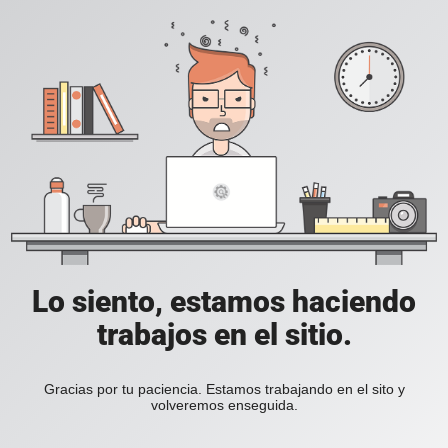
Lo siento, estamos haciendo
trabajos en el sitio.
Gracias por tu paciencia. Estamos trabajando en el sito y
volveremos enseguida.