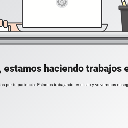
, estamos haciendo trabajos en
ias por tu paciencia. Estamos trabajando en el sito y volveremos enseg