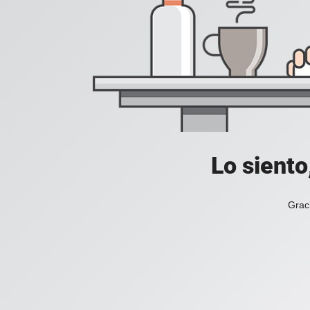
Lo siento
Grac