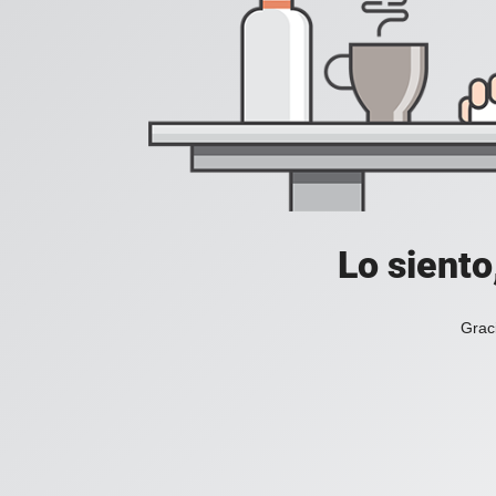
Lo siento
Grac