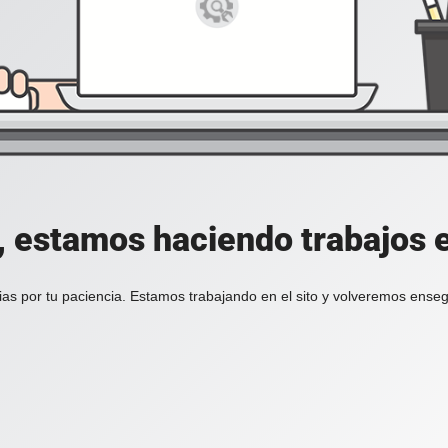
, estamos haciendo trabajos en
ias por tu paciencia. Estamos trabajando en el sito y volveremos enseg