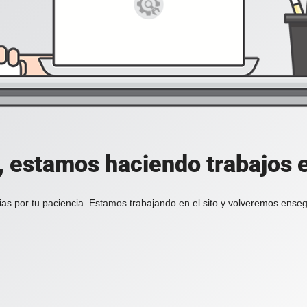
, estamos haciendo trabajos en
ias por tu paciencia. Estamos trabajando en el sito y volveremos enseg