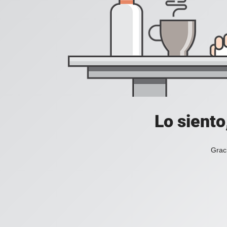
Lo siento
Grac