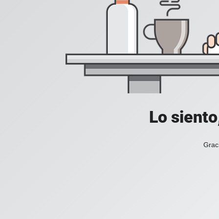
Lo siento
Grac