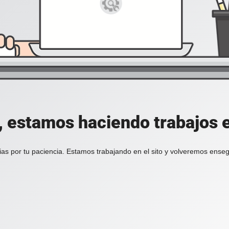
, estamos haciendo trabajos en
ias por tu paciencia. Estamos trabajando en el sito y volveremos enseg