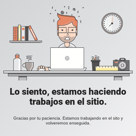
Lo siento, estamos haciendo
trabajos en el sitio.
Gracias por tu paciencia. Estamos trabajando en el sito y
volveremos enseguida.