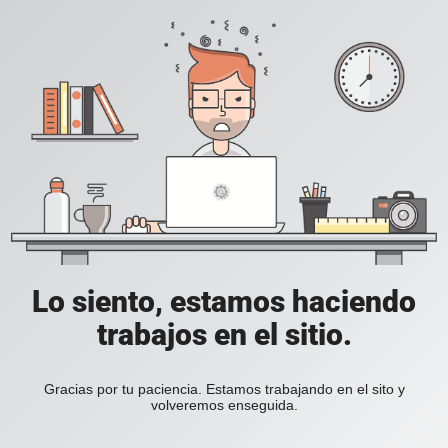
Lo siento, estamos haciendo
trabajos en el sitio.
Gracias por tu paciencia. Estamos trabajando en el sito y
volveremos enseguida.