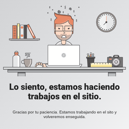
Lo siento, estamos haciendo
trabajos en el sitio.
Gracias por tu paciencia. Estamos trabajando en el sito y
volveremos enseguida.