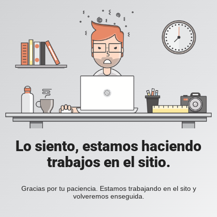
Lo siento, estamos haciendo
trabajos en el sitio.
Gracias por tu paciencia. Estamos trabajando en el sito y
volveremos enseguida.