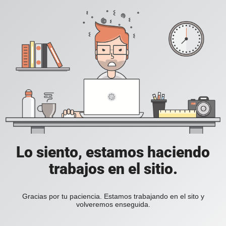
Lo siento, estamos haciendo
trabajos en el sitio.
Gracias por tu paciencia. Estamos trabajando en el sito y
volveremos enseguida.