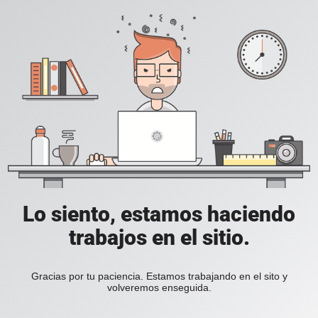
Lo siento, estamos haciendo
trabajos en el sitio.
Gracias por tu paciencia. Estamos trabajando en el sito y
volveremos enseguida.