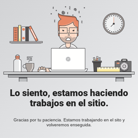
Lo siento, estamos haciendo
trabajos en el sitio.
Gracias por tu paciencia. Estamos trabajando en el sito y
volveremos enseguida.