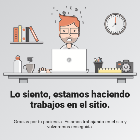
Lo siento, estamos haciendo
trabajos en el sitio.
Gracias por tu paciencia. Estamos trabajando en el sito y
volveremos enseguida.