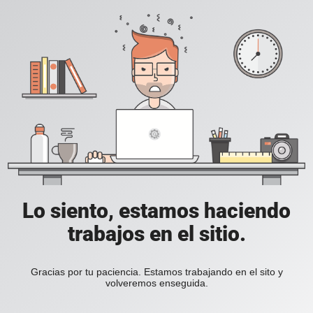
Lo siento, estamos haciendo
trabajos en el sitio.
Gracias por tu paciencia. Estamos trabajando en el sito y
volveremos enseguida.