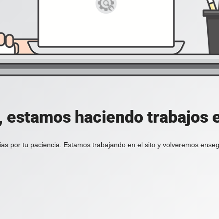
, estamos haciendo trabajos en
ias por tu paciencia. Estamos trabajando en el sito y volveremos enseg