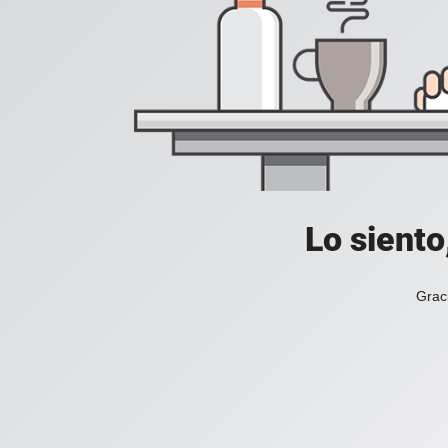
Lo siento
Grac