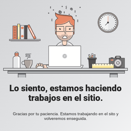
Lo siento, estamos haciendo
trabajos en el sitio.
Gracias por tu paciencia. Estamos trabajando en el sito y
volveremos enseguida.