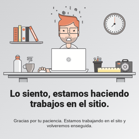
Lo siento, estamos haciendo
trabajos en el sitio.
Gracias por tu paciencia. Estamos trabajando en el sito y
volveremos enseguida.